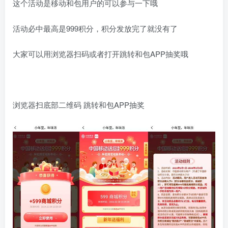
这个活动是移动和包用户的可以参与一下哦
活动必中最高是999积分，积分发放完了就没有了
大家可以用浏览器扫码或者打开跳转和包APP抽奖哦
浏览器扫底部二维码 跳转和包APP抽奖