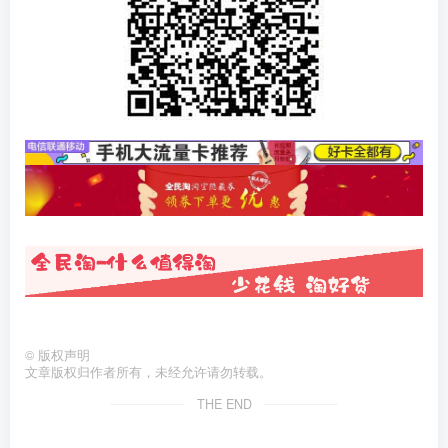
©
版权声明
文章版权归作者所有，未经允许请勿转载。
THE END