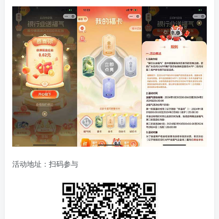
活动地址：扫码参与