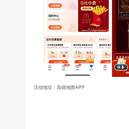
活动地址：高德地图APP