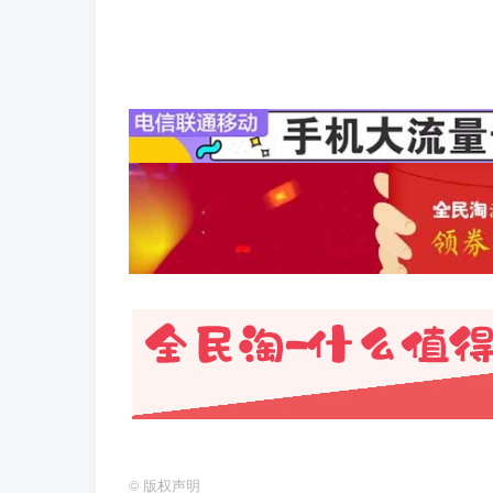
©
版权声明