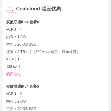
二、Coalcloud 碳云优惠
安徽联通IPv4 套餐4
vCPU：1
内存：1 GB
空间：20 GB SSD
流量：3 TB / 月（300Mbps端口，双向计算）
IPv4：1
128元/月
购买地址
安徽联通IPv4 套餐5
vCPU：2
内存：2 GB
空间：20 GB SSD