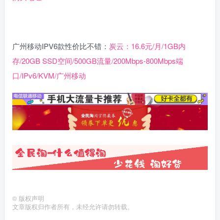
广州移动IPV6款性价比不错：
炭云：16.6元/月/1GB内
存/20GB SSD空间/500GB流量/200Mbps-800Mbps端
口/IPv6/KVM/广州移动
©
版权声明
文章版权归作者所有，未经允许请勿转载。