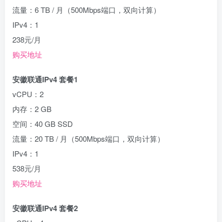
流量：6 TB / 月（500Mbps端口，双向计算）
IPv4：1
238元/月
购买地址
安徽联通IPv4 套餐1
vCPU：2
内存：2 GB
空间：40 GB SSD
流量：20 TB / 月（500Mbps端口，双向计算）
IPv4：1
538元/月
购买地址
安徽联通IPv4 套餐2