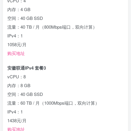
vCPU：4
内存：4 GB
空间：40 GB SSD
流量：40 TB / 月（800Mbps端口，双向计算）
IPv4：1
1058元/月
购买地址
安徽联通IPv4 套餐3
vCPU：8
内存：8 GB
空间：40 GB SSD
流量：60 TB / 月（1000Mbps端口，双向计算）
IPv4：1
1438元/月
购买地址