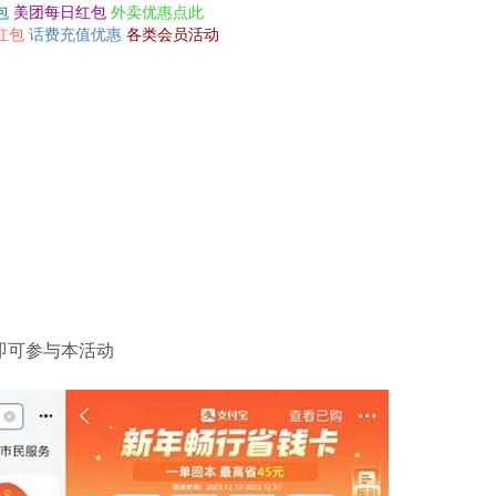
包
美团每日红包
外卖优惠点此
红包
话费充值优惠
各类会员活动
 即可参与本活动