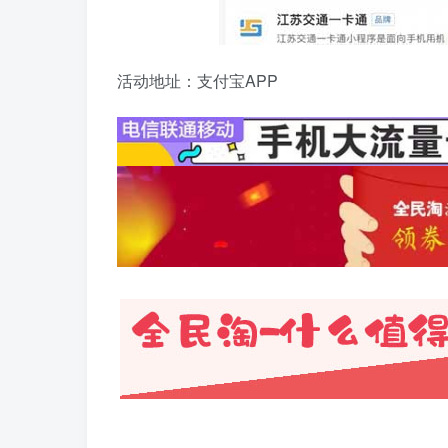
活动地址：支付宝APP