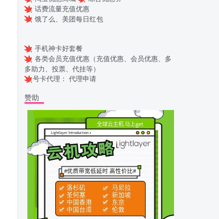
话费流量充值优惠
饿了么、美团每日红包
手机神卡好套餐
各类会员充值优惠（充值优惠、会员优惠、多
多助力、投票、代挂等）
号卡代理：
代理申请
赞助