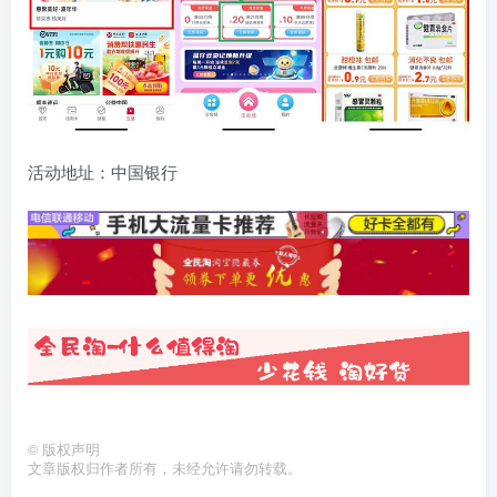
活动地址：中国银行
©
版权声明
文章版权归作者所有，未经允许请勿转载。