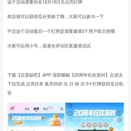
这个活动需要你在12月10日天点亮灯牌
然后就可以获得瓜分资格了哦，大家可以参与一下
不过这个活动最后一个灯牌是需要邀请2个用户助力的哦
大家可以用小号，或者在评论区发邀请试试
下载【百度贴吧】APP 顶部横幅【20周年狂欢派对】点进去
下拉完成 点亮任务 集齐20岁 生 日 快 乐 5个灯牌获得瓜分机
会