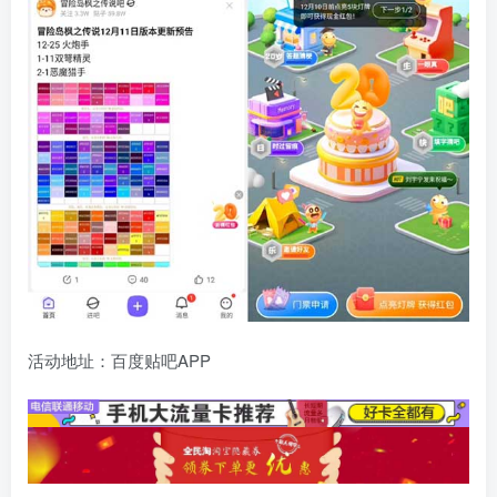
活动地址：百度贴吧APP