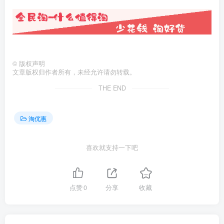
©
版权声明
文章版权归作者所有，未经允许请勿转载。
THE END
淘优惠
喜欢就支持一下吧
点赞
0
分享
收藏