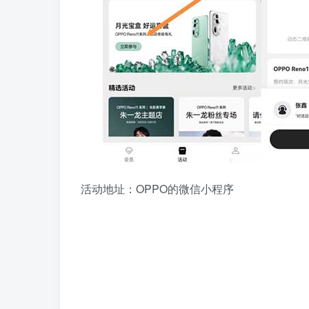
活动地址：OPPO的微信小程序