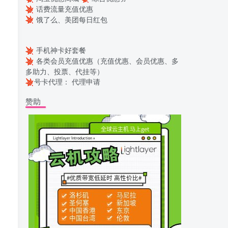
话费流量充值优惠
饿了么、美团每日红包
手机神卡好套餐
各类会员充值优惠（充值优惠、会员优惠、多
多助力、投票、代挂等）
号卡代理：
代理申请
赞助