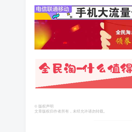
©
版权声明
文章版权归作者所有，未经允许请勿转载。