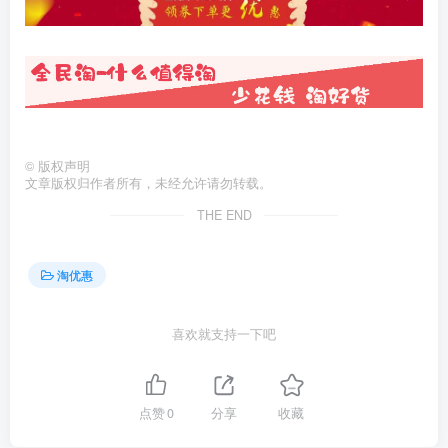
©
版权声明
文章版权归作者所有，未经允许请勿转载。
THE END
淘优惠
喜欢就支持一下吧
点赞
0
分享
收藏