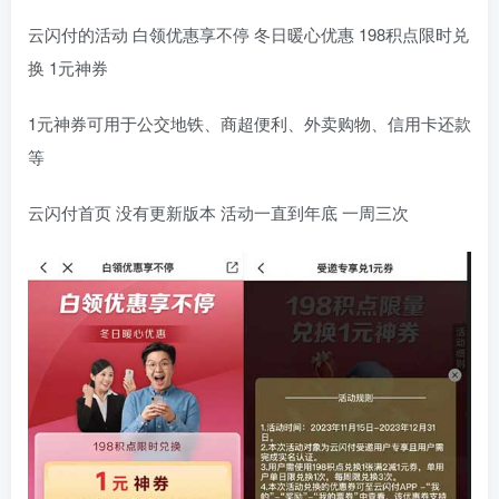
云闪付的活动 白领优惠享不停 冬日暖心优惠 198积点限时兑
换 1元神券
1元神券可用于公交地铁、商超便利、外卖购物、信用卡还款
等
云闪付首页 没有更新版本 活动一直到年底 一周三次