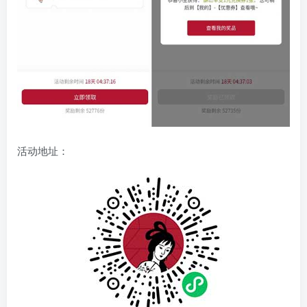
活动地址：