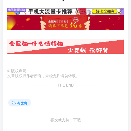
©
版权声明
文章版权归作者所有，未经允许请勿转载。
THE END
淘优惠
喜欢就支持一下吧