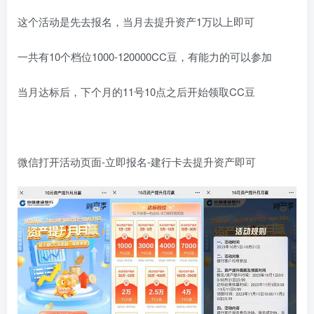
这个活动是先去报名，当月去提升资产1万以上即可
一共有10个档位1000-120000CC豆，有能力的可以参加
当月达标后，下个月的11号10点之后开始领取CC豆
微信打开活动页面-立即报名-建行卡去提升资产即可