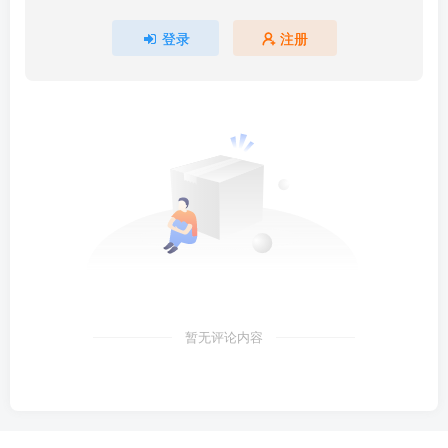
登录
注册
暂无评论内容