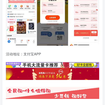
活动地址：支付宝APP