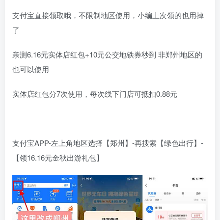
支付宝直接领取哦，不限制地区使用，小编上次领的也用掉
了
亲测6.16元实体店红包+10元公交地铁券秒到 非郑州地区的
也可以使用
实体店红包分7次使用，每次线下门店可抵扣0.88元
支付宝APP-左上角地区选择【郑州】-再搜索【绿色出行】-
【领16.16元金秋出游礼包】