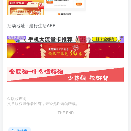
活动地址：建行生活APP
©
版权声明
文章版权归作者所有，未经允许请勿转载。
THE END
淘优惠