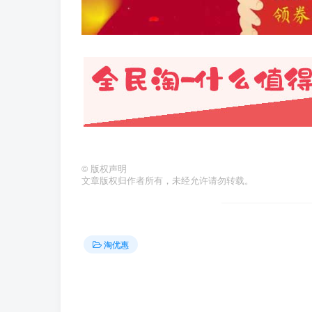
©
版权声明
文章版权归作者所有，未经允许请勿转载。
淘优惠