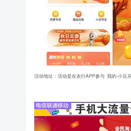
活动地址：活动是在农行APP参与 我的-小豆乐园