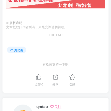
©
版权声明
文章版权归作者所有，未经允许请勿转载。
THE END
淘优惠
喜欢就支持一下吧
点赞
0
分享
收藏
qmtao
关注