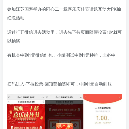
参加江苏国寿举办的同心二十载喜乐庆佳节话题互动大PK抽
红包活动
通过打开微信进去活动里，进去先下拉页面随便投票1次就可
以抽奖
有机会中到1元微信红包，小编测试中到1元秒推，非必中
扫码进入-下拉投票-回顶部抽奖即可，中到1元自动到账