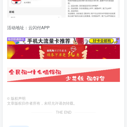
活动地址：云闪付APP
©
版权声明
文章版权归作者所有，未经允许请勿转载。
THE END