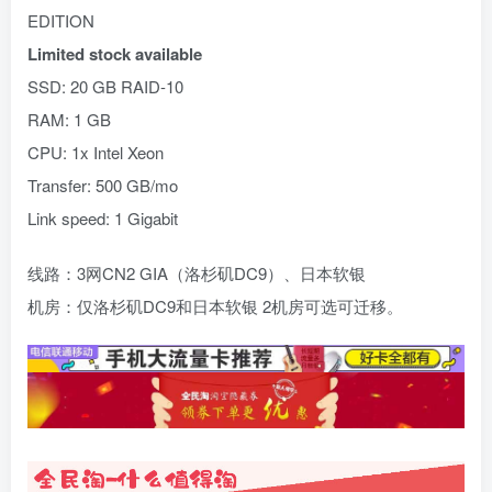
EDITION
Limited stock available
SSD: 20 GB RAID-10
RAM: 1 GB
CPU: 1x Intel Xeon
Transfer: 500 GB/mo
Link speed: 1 Gigabit
线路：3网CN2 GIA（洛杉矶DC9）、日本软银
机房：仅洛杉矶DC9和日本软银 2机房可选可迁移。