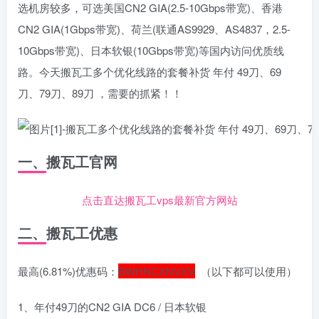
选机房较多，可选美国CN2 GIA(2.5-10Gbps带宽)、香港
CN2 GIA(1Gbps带宽)、荷兰(联通AS9929、AS4837，2.5-
10Gbps带宽)、日本软银(10Gbps带宽)等国内访问优质线
路。今天搬瓦工多个优化线路的套餐补货 年付 49刀、69
刀、79刀、89刀 ，需要的抓紧！！
一、搬瓦工官网
点击直达搬瓦工vps最新官方网站
二、搬瓦工优惠
最高(6.81%)优惠码：
BWHNCXNVXV
（以下都可以使用）
1、年付49刀的CN2 GIA DC6 / 日本软银