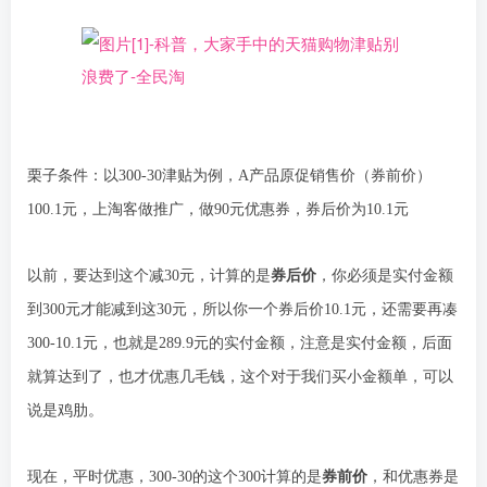
栗子条件：以300-30津贴为例，A产品原促销售价（券前价）
100.1元，上淘客做推广，做90元优惠券，券后价为10.1元
以前，要达到这个减30元，计算的是
券后价
，你必须是实付金额
到300元才能减到这30元，所以你一个券后价10.1元，还需要再凑
300-10.1元，也就是289.9元的实付金额，注意是实付金额，后面
就算达到了，也才优惠几毛钱，这个对于我们买小金额单，可以
说是鸡肋。
现在，平时优惠，300-30的这个300计算的是
券前价
，和优惠券是