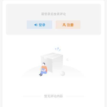
请登录后发表评论
登录
注册
暂无评论内容