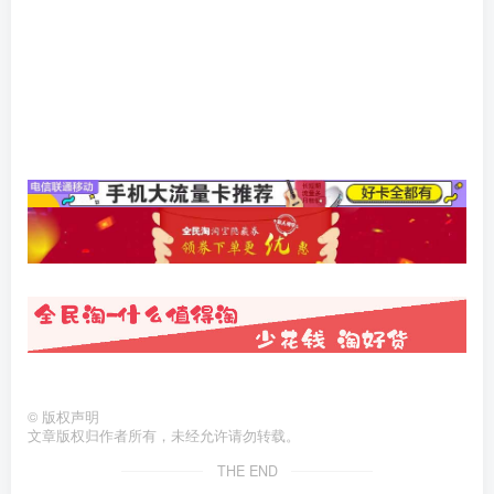
©
版权声明
文章版权归作者所有，未经允许请勿转载。
THE END