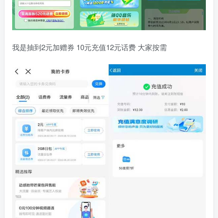
我是抽到2元加赠券 10元充值12元话费 大家按需