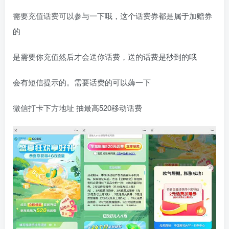
需要充值话费可以参与一下哦，这个话费券都是属于加赠券
的
是需要你充值然后才会送你话费，送的话费是秒到的哦
会有短信提示的。需要话费的可以薅一下
微信打卡下方地址 抽最高520移动话费