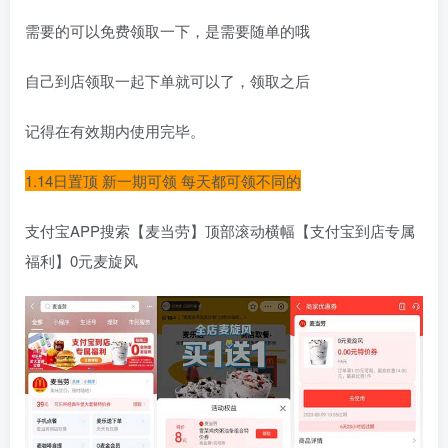
需要的可以免费领取一下，是需要随单的哦
自己到店领取一起下单就可以了，领取之后
记得在有效期内使用完毕。
1.14日置顶 新一期可领 每天都可领不同的
支付宝APP搜索【麦当劳】顶部滚动横幅【支付宝到店专属
福利】0元麦旋风