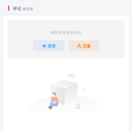
评论
抢沙发
请登录后发表评论
登录
注册