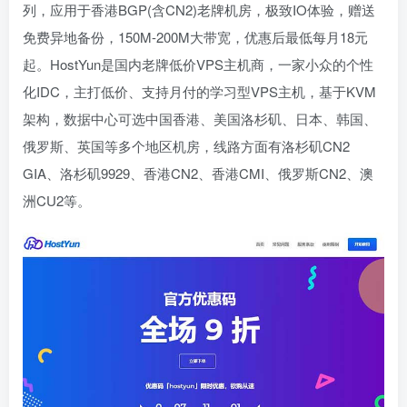
列，应用于香港BGP(含CN2)老牌机房，极致IO体验，赠送
免费异地备份，150M-200M大带宽，优惠后最低每月18元
起。HostYun是国内老牌低价VPS主机商，一家小众的个性
化IDC，主打低价、支持月付的学习型VPS主机，基于KVM
架构，数据中心可选中国香港、美国洛杉矶、日本、韩国、
俄罗斯、英国等多个地区机房，线路方面有洛杉矶CN2
GIA、洛杉矶9929、香港CN2、香港CMI、俄罗斯CN2、澳
洲CU2等。