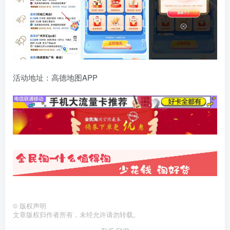
活动地址：高德地图APP
©
版权声明
文章版权归作者所有，未经允许请勿转载。