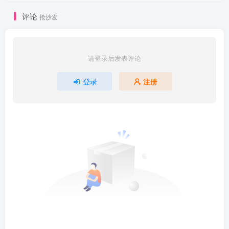
评论
抢沙发
请登录后发表评论
登录
注册