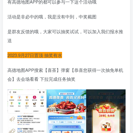
有高德地图APP的都可以参与一下这个活动哦
活动是非必中的哦，我是没有中到，中奖截图
是群友反馈的哦，大家可以抽奖试试，可以加入我们报水推
送
2023.9月27日置顶 抽奖有水
高德地图APP搜索【喜茶】弹窗【恭喜您获得一次抽免单机
会】去会场看看 下拉完成任务抽奖