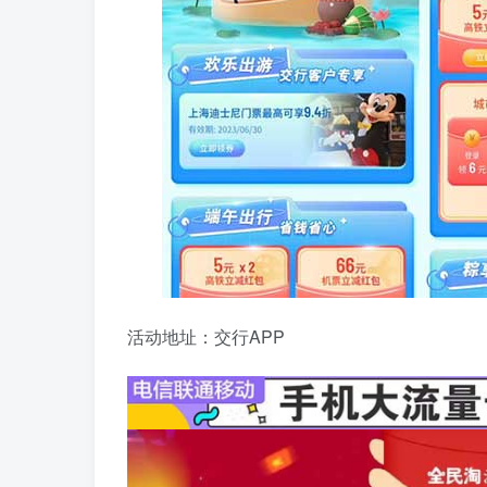
活动地址：交行APP