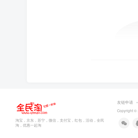
友链申请
Copyright ©
淘宝，京东，苏宁，微信，支付宝，红包，活动，全民
淘，优惠一起淘