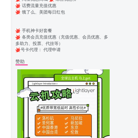
话费流量充值优惠
饿了么、美团每日红包
手机神卡好套餐
各类会员充值优惠（充值优惠、会员优惠、多
多助力、投票、代挂等）
号卡代理：
代理申请
赞助