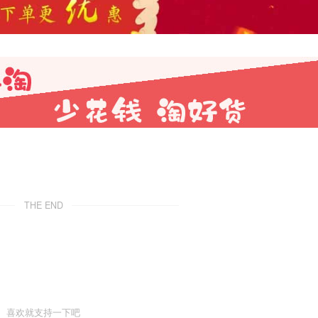
THE END
喜欢就支持一下吧