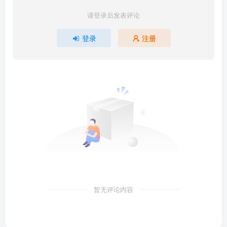
请登录后发表评论
登录
注册
暂无评论内容