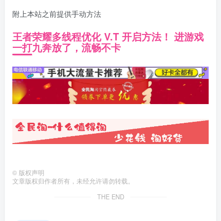
附上本站之前提供手动方法
王者荣耀多线程优化 V.T 开启方法！ 进游戏
一打九奔放了，流畅不卡
©
版权声明
文章版权归作者所有，未经允许请勿转载。
THE END