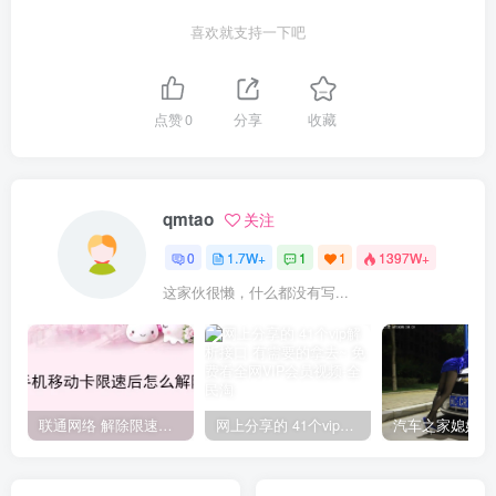
喜欢就支持一下吧
点赞
0
分享
收藏
qmtao
关注
0
1.7W+
1
1
1397W+
这家伙很懒，什么都没有写...
联通网络 解除限速方法参考！畅享、畅玩、老白干等及其它地区自测了
网上分享的 41个vip解析接口 有需要的拿去~ 免费看全网VIP会员视频