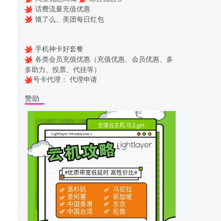
话费流量充值优惠
饿了么、美团每日红包
手机神卡好套餐
各类会员充值优惠（充值优惠、会员优惠、多
多助力、投票、代挂等）
号卡代理：
代理申请
赞助