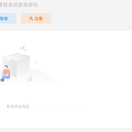
请登录后发表评论
登录
注册
暂无评论内容