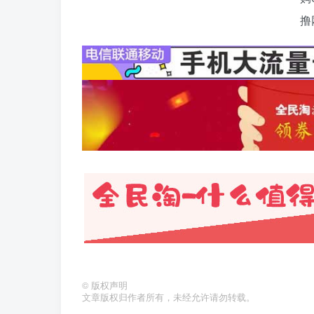
©
版权声明
文章版权归作者所有，未经允许请勿转载。