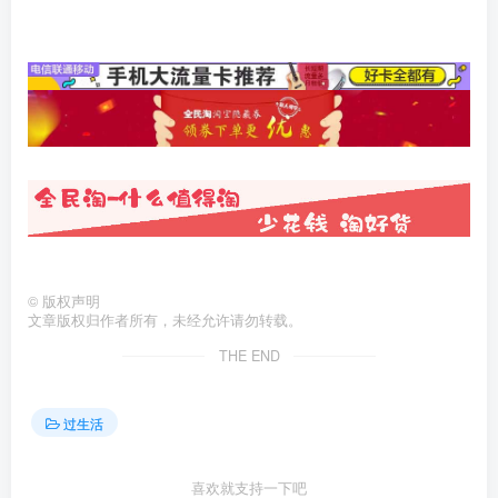
©
版权声明
文章版权归作者所有，未经允许请勿转载。
THE END
过生活
喜欢就支持一下吧