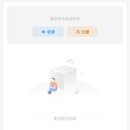
请登录后发表评论
登录
注册
暂无评论内容