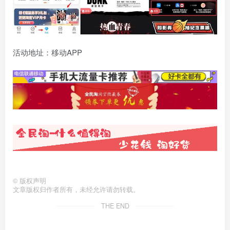
活动地址：移动APP
©
版权声明
文章版权归作者所有，未经允许请勿转载。
THE END