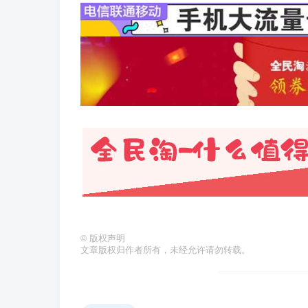
©
版权声明
文章版权归作者所有，未经允许请勿转载。