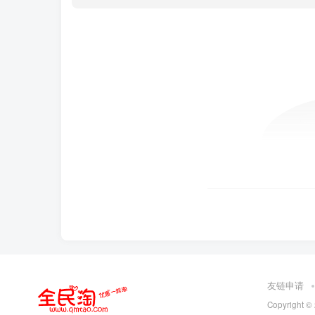
友链申请
Copyright ©