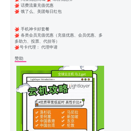
话费流量充值优惠
饿了么、美团每日红包
手机神卡好套餐
各类会员充值优惠（充值优惠、会员优惠、多
多助力、投票、代挂等）
号卡代理：
代理申请
赞助