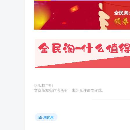
©
版权声明
文章版权归作者所有，未经允许请勿转载。
淘优惠