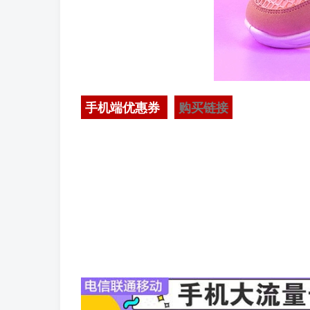
手机端优惠券
购买链接