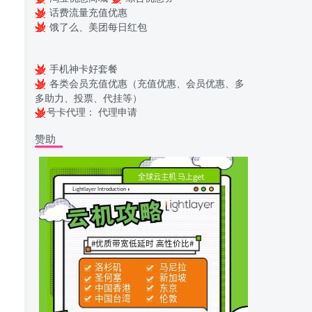
话费流量充值优惠
饿了么、美团每日红包
￥
手机神卡好套餐
各类会员充值优惠（充值优惠、会员优惠、多
多助力、投票、代挂等）
号卡代理：
代理申请
赞助