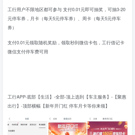
工行用户不限地区都可参与 支付0.01元即可抽奖，可抽3-20
元停车券，月卡（每天5元停车券）、周卡（每天5元停车
券）
支付0.01元领取随机奖励，领取秒到微信卡包，工行借记卡
微信支付停车费可用
工行APP-底部【生活】-全部-顶上选到【车主服务】-【聚惠
出行】-顶部横幅【新年开门红 停车月卡等你来领】