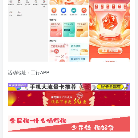
活动地址：工行APP