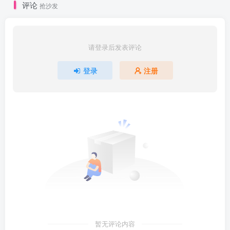
评论
抢沙发
请登录后发表评论
登录
注册
暂无评论内容