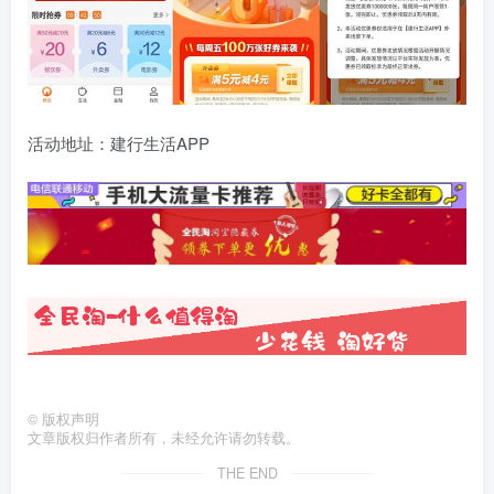
活动地址：建行生活APP
©
版权声明
文章版权归作者所有，未经允许请勿转载。
THE END