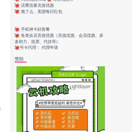
话费流量充值优惠
饿了么、美团每日红包
手机神卡好套餐
各类会员充值优惠（充值优惠、会员优惠、多
多助力、投票、代挂等）
号卡代理：
代理申请
赞助
功