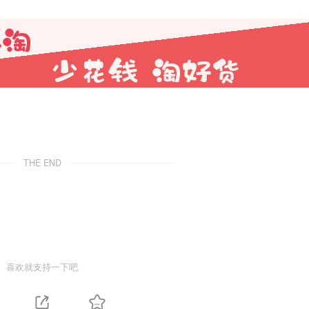
THE END
喜欢就支持一下吧