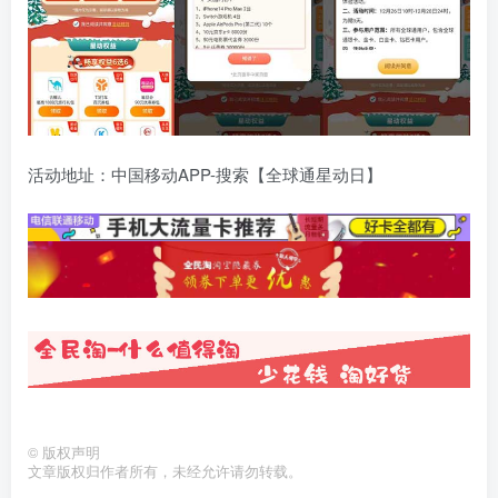
活动地址：中国移动APP-搜索【全球通星动日】
©
版权声明
文章版权归作者所有，未经允许请勿转载。