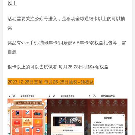
以上
活动需要关注公众号进入，是移动全球通银卡以上的可以抽
奖
奖品有vivo手机/腾讯年卡/贝乐虎VIP年卡/双权益礼包等，需
自测
银卡以上的可以去试试看 每月26-28日抽奖+领权益
2023.12.26日置顶 每月26-28日抽奖+领权益