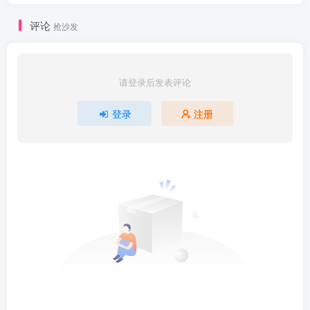
评论
抢沙发
请登录后发表评论
登录
注册