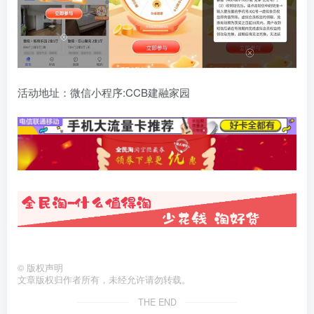
活动地址：微信小程序:CCB建融家园
©
版权声明
文章版权归作者所有，未经允许请勿转载。
THE END