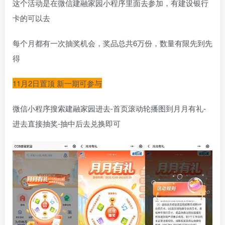
这个活动是在微信建融家园小程序里面去参加，有建设银行
卡的可以去
每个月都有一次抽奖机会，奖品总共6万份，数量有限先到先
得
11月2日置顶 新一期可参与
微信小程序搜索建融家园进去-首页滚动轮播图到月月有礼-
进去直接抽奖-抽中后去兑换即可