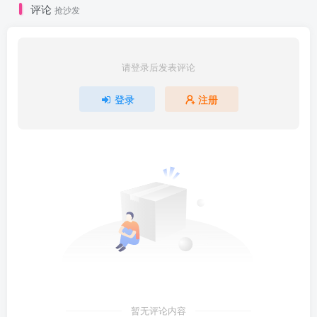
评论
抢沙发
请登录后发表评论
登录
注册
暂无评论内容