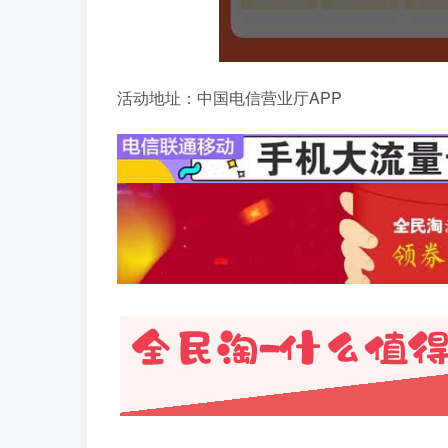
活动地址：中国电信营业厅APP