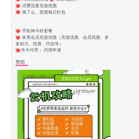
话费流量充值优惠
饿了么、美团每日红包
手机神卡好套餐
各类会员充值优惠（充值优惠、会员优惠、多
多助力、投票、代挂等）
号卡代理：
代理申请
赞助