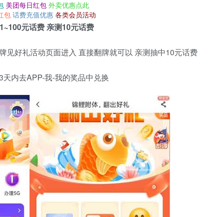
包
美团每日红包
外卖优惠点此
红包
话费充值优惠
各类会员活动
~100元话费 亲测10元话费
翻牌见好礼活动页面进入 直接翻牌就可以 亲测抽中10元话费
3天内去APP-我-我的奖品中兑换