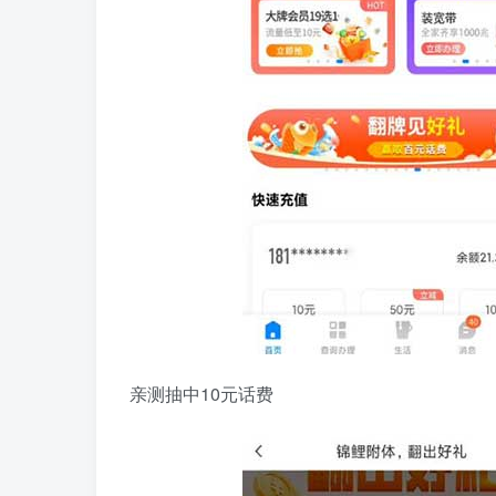
亲测抽中10元话费