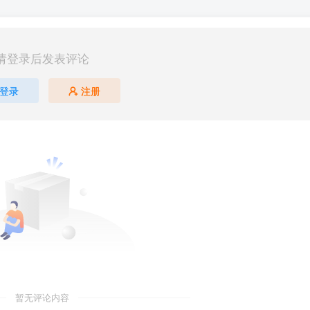
请登录后发表评论
登录
注册
暂无评论内容