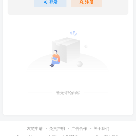
登录
注册
暂无评论内容
友链申请
免责声明
广告合作
关于我们