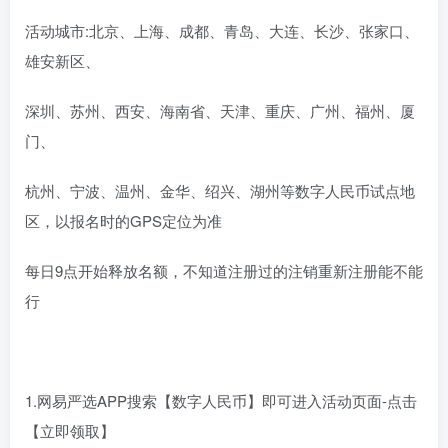
活动城市:北京、上海、成都、青岛、大连、长沙、张家口、
雄安新区、
深圳、苏州、西安、海南省、天津、重庆、广州、福州、厦
门、
杭州、宁波、温州、金华、绍兴、湖州等数字人民币试点地
区，以报名时的GPS定位为准
每日9点开始释放名额，不知道注册过的注销重新注册能不能
行
1.网易严选APP搜索【数字人民币】即可进入活动页面-点击
【立即领取】