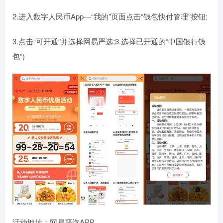
2.进入数字人民币App—“我的”页面点击“钱包快付管理”按钮;
3.点击“可开通”并选择网易严选;3.选择已开通的“中国银行钱
包”)
活动地址：网易严选APP