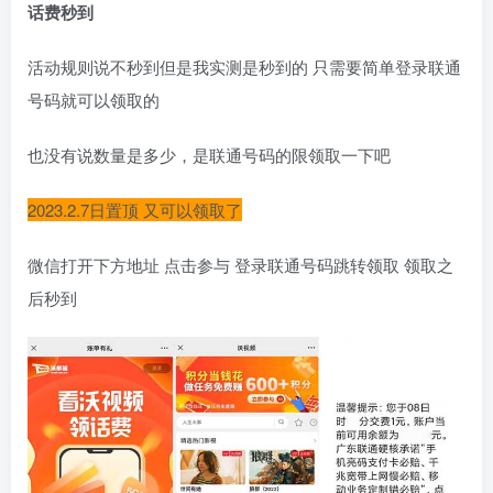
话费秒到
活动规则说不秒到但是我实测是秒到的 只需要简单登录联通
号码就可以领取的
也没有说数量是多少，是联通号码的限领取一下吧
2023.2.7日置顶 又可以领取了
微信打开下方地址 点击参与 登录联通号码跳转领取 领取之
后秒到