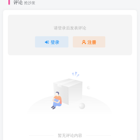
评论
抢沙发
请登录后发表评论
登录
注册
暂无评论内容