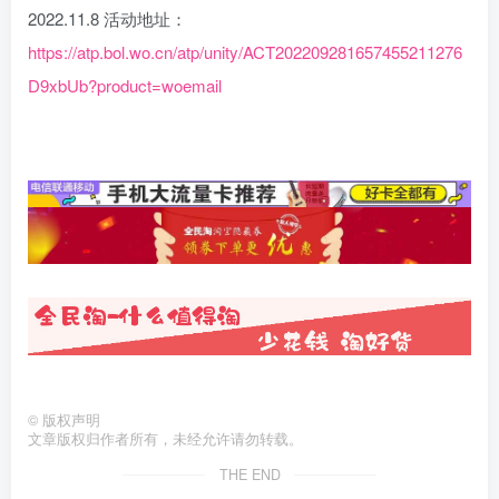
2022.11.8 活动地址：
https://atp.bol.wo.cn/atp/unity/ACT202209281657455211276
D9xbUb?product=woemail
©
版权声明
文章版权归作者所有，未经允许请勿转载。
THE END