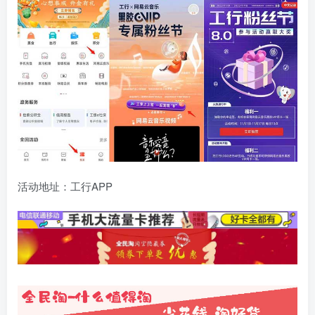
活动地址：工行APP