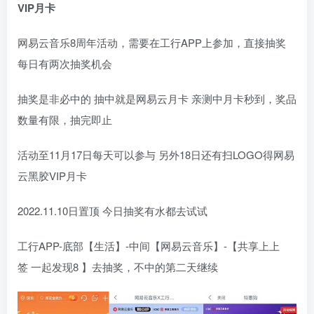
VIP月卡
网易云音乐8周年活动，需要在工行APP上参加，直接抽奖
每日有两次抽奖机会
抽奖是非必中的 抽中就是网易云月卡 亲测中月卡秒到，奖品
数量有限，抽完即止
活动至11月17日每天可以参与 另外18日还有扫LOGO得网易
云黑胶VIP月卡
2022.11.10日置顶 今日抽奖有水都去试试
工行APP-底部【生活】-中间【网易云音乐】-【共享上上
签 一起发现8 】去抽奖，不中的第二天继续