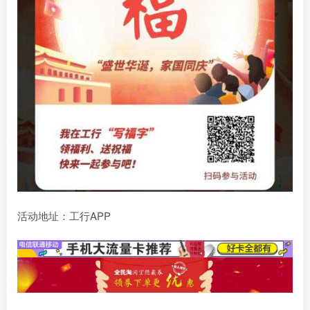
活动地址：工行APP