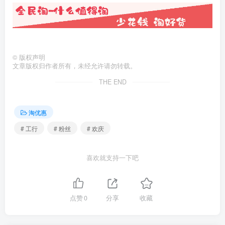
©
版权声明
文章版权归作者所有，未经允许请勿转载。
THE END
淘优惠
# 工行
# 粉丝
# 欢庆
喜欢就支持一下吧
点赞
0
分享
收藏