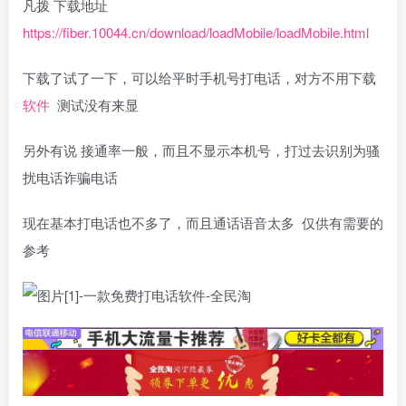
凡拨 下载地址
https://fiber.10044.cn/download/loadMobile/loadMobile.html
下载了试了一下，可以给平时手机号打电话，对方不用下载
软件
测试没有来显
另外有说 接通率一般，而且不显示本机号，打过去识别为骚
扰电话诈骗电话
现在基本打电话也不多了，而且通话语音太多 仅供有需要的
参考