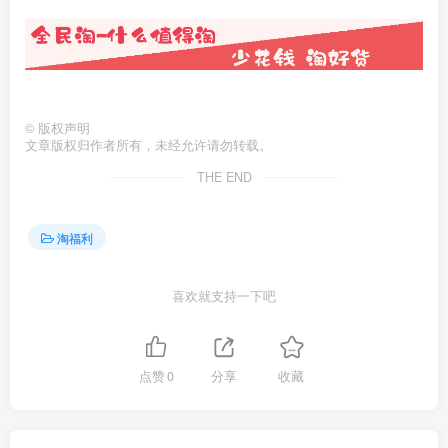
©
版权声明
文章版权归作者所有，未经允许请勿转载。
THE END
淘福利
喜欢就支持一下吧
点赞
0
分享
收藏