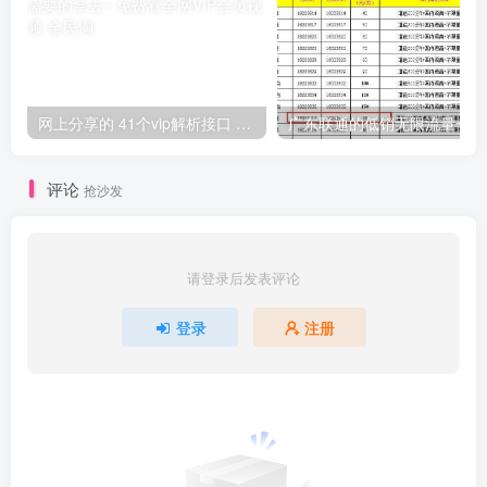
网上分享的 41个vip解析接口 有需要的拿去~ 免费看全网VIP会员视频
广东联通的低销无限流量一览
评论
抢沙发
请登录后发表评论
登录
注册