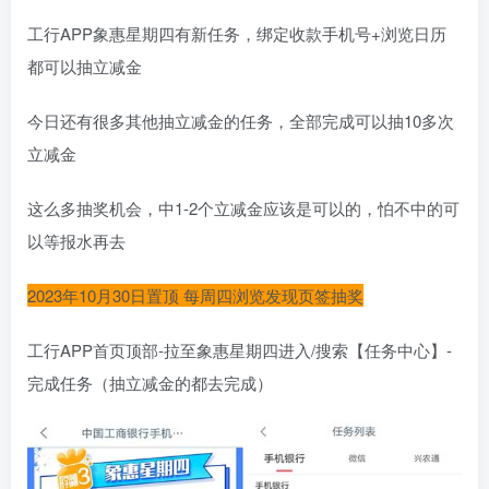
工行APP象惠星期四有新任务，绑定收款手机号+浏览日历
都可以抽立减金
今日还有很多其他抽立减金的任务，全部完成可以抽10多次
立减金
这么多抽奖机会，中1-2个立减金应该是可以的，怕不中的可
以等报水再去
2023年10月30日置顶 每周四浏览发现页签抽奖
工行APP首页顶部-拉至象惠星期四进入/搜索【任务中心】-
完成任务（抽立减金的都去完成）