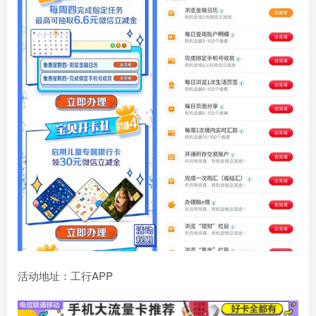
活动地址：工行APP