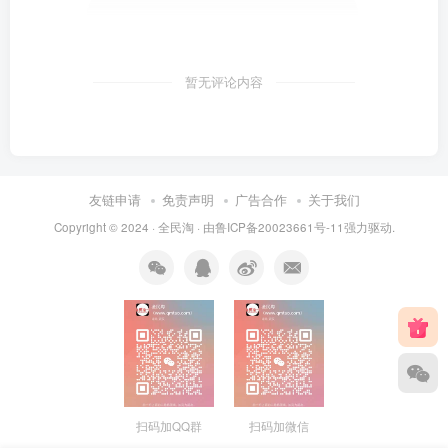
暂无评论内容
友链申请
免责声明
广告合作
关于我们
Copyright © 2024 ·
全民淘
· 由
鲁ICP备20023661号-11
强力驱动.
扫码加QQ群
扫码加微信