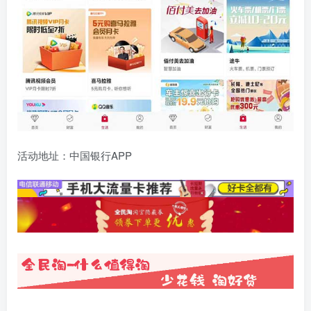
活动地址：中国银行APP