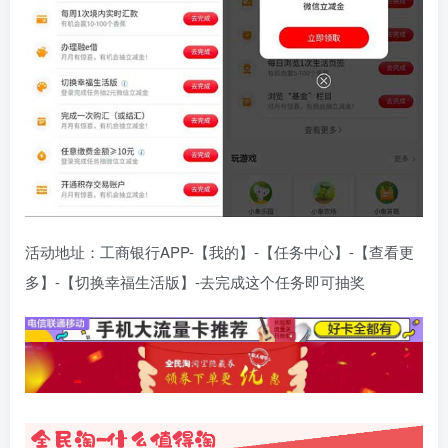
活动地址：工商银行APP-【我的】-【任务中心】-【查看更
多】-【切换幸福生活版】-去完成这个任务即可抽奖