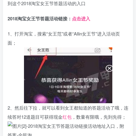
到这个2018淘宝女王节答题活动的入口
2018淘宝女王节答题活动链接：
点击进入
1、打开淘宝，搜索“女王范”或者“Allin女王节”进入活动页
面；
2、然后往下拉，就可以看到女王都知道的答题活动了哦，连
续答对12道题目可获得现金
红包
，数量有限哦，先到先得；