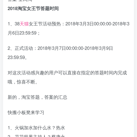
2018淘宝女王节答题时间
1、38
天猫
女王节活动预热：2018年3月3日00:00:00-2018年3
月6日23:59:59；
2、正式活动：2018年3月7日00:00:00-2018年3月9日
23:59:59。
对这次活动感兴趣的用户可以直接在指定的答题时间内完成
哦，惊喜不断。
新的，淘宝答题，答案的汇总
快搬小板凳来学习
1、火锅加水加什么水？热水
2、花花世界主持人？蔡康永