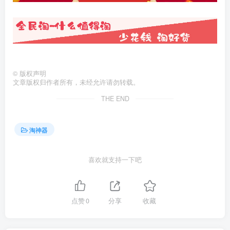
©
版权声明
文章版权归作者所有，未经允许请勿转载。
THE END
淘神器
喜欢就支持一下吧
点赞
0
分享
收藏