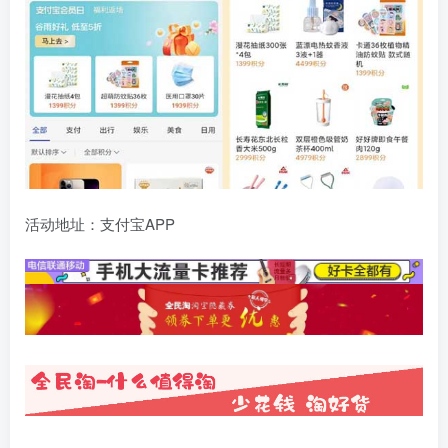
活动地址：支付宝APP