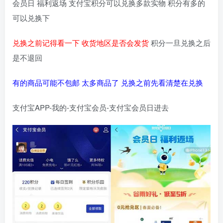
会员日 福利返场 支付宝积分可以兑换多款实物 积分有多的
可以兑换下
兑换之前记得看一下 收货地区是否会发货
积分一旦兑换之后
是不退回
有的商品可能不包邮 太多商品了 兑换之前先看清楚在兑换
支付宝APP-我的-支付宝会员-支付宝会员日进去