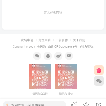
暂无评论内容
友链申请
免责声明
广告合作
关于我们
Copyright © 2024 ·
全民淘
· 由
鲁ICP备20023661号-11
强力驱动.
扫码加QQ群
扫码加微信
0
欢迎您留下宝贵的见解！