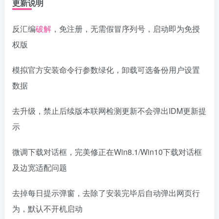
更新说明
反汇编
破解
，免注册，无需假冒序列号，启动即为免授
权版
模拟官方安装命令行参数绿化，卸载可选备份用户设置
数据
去升级，禁止后续版本联网检测更新不会弹出IDM更新提
示
微调下载对话框，完美修正在Win8.1/Win10下载对话框
及边宽适配问题
去掉每日提示弹窗，去除了安装完毕后自动弹出网页行
为，默认不开机启动