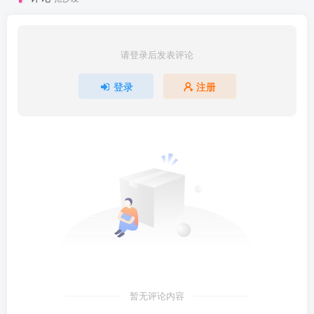
请登录后发表评论
登录
注册
暂无评论内容