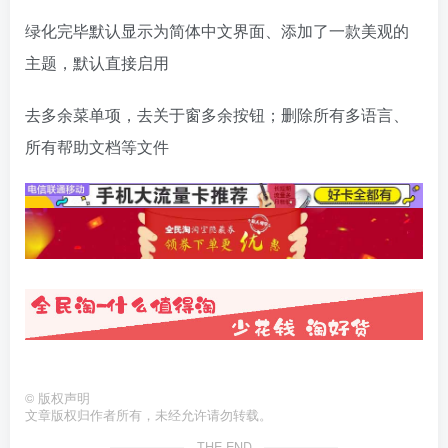
绿化完毕默认显示为简体中文界面、添加了一款美观的
主题，默认直接启用
去多余菜单项，去关于窗多余按钮；删除所有多语言、
所有帮助文档等文件
©
版权声明
文章版权归作者所有，未经允许请勿转载。
THE END