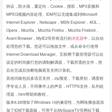
协议，防火墙，重定向，Cookie，授权，MP3音频和
MPEG视频内容处理。IDM可以无缝集成到Microsoft
Internet Explorer，Netscape，MSN Explorer，AOL，
Opera，Mozilla，Mozilla Firefox，Mozilla Firebird，
Avant Browser，MyIE2等所有流行的
浏览器
中，以自动
处理您的下载。您还可以拖放文件，或从命令行使用
Internet Download Manager。互联网下载管理器可以在
设定的时间拨打您的调制解调器，下载所需的文件，然
后在完成后挂断电脑甚至关闭计算机。
其他功能包括多语言支持，zip预览，下载类别，调度程
序专业人员，不同事件上的声音，HTTPS支持，队列处
理器，html帮助和教程，
版本6.28增加了Windows 10的兼容性，为网络播放器添
加了IDM下载面板，可用于从MySpaceTV等网站下载