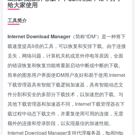
给大家使用
工具简介
Internet Download Manager
（简称“IDM”）是一种将下
载速度提高5倍的工具，可以恢复和安排下载。由于连接
丢失，网络问题，计算机关机或意外停电等原因，全面
的错误恢复和恢复功能将重新启动中断或中断的下载。
简单的图形用户界面使IDM用户友好和易于使用.Internet
下载管理器具有智能下载逻辑加速器，具有智能动态文
件分割和安全的多部分下载技术，以加速您的下载。与
其他下载管理器和加速器不同，Internet下载管理器在下
载过程中动态下载文件，并重复使用可用的连接，无需
额外的连接和登录阶段，以实现最佳的加速性能。
Internet Download Manager支持代理服务器，ftp和http