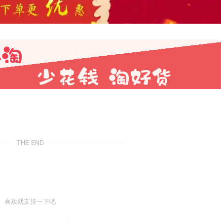
THE END
喜欢就支持一下吧