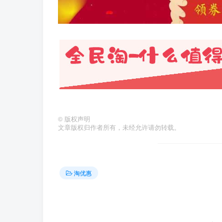
©
版权声明
文章版权归作者所有，未经允许请勿转载。
淘优惠