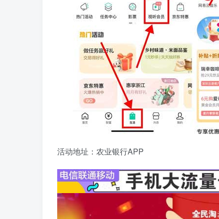
活动地址：农业银行APP