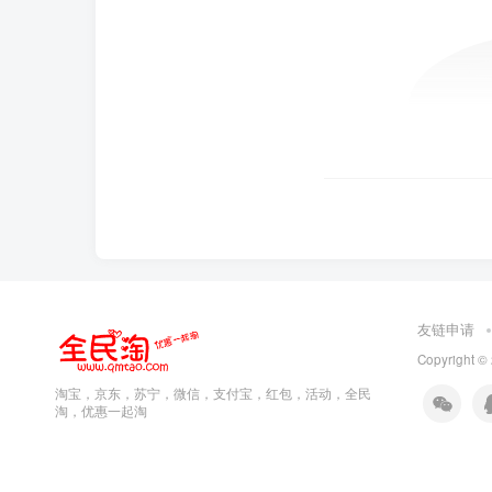
友链申请
Copyright ©
淘宝，京东，苏宁，微信，支付宝，红包，活动，全民
淘，优惠一起淘