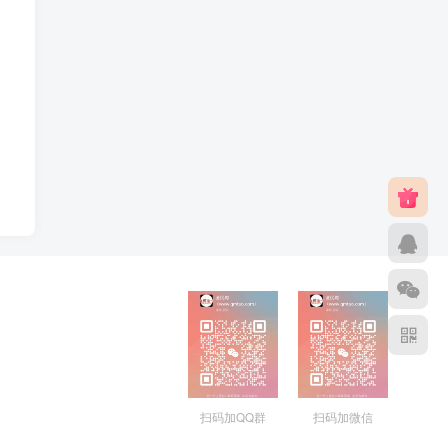
扫码加QQ群
扫码加微信