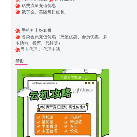
话费流量充值优惠
饿了么、美团每日红包
手机神卡好套餐
各类会员充值优惠（充值优惠、会员优惠、多
多助力、投票、代挂等）
号卡代理：
代理申请
赞助